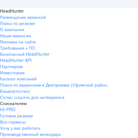
HeadHunter
Размещение вакансий
Поиск по резюме
О компании
Наши вакансии
Реклама на сайте
Требования к ПО
Безопасный HeadHunter
HeadHunter API
Партнерам
Инвесторам
Каталог компаний
Поиск по вакансиям в Дмитриевке (Уфимский район,
Башкортостан)
Сетка: соцсеть для нетворкинга
Соискателям
hh PRO
Готовое резюме
Все сервисы
Хочу у вас работать
Производственный календарь