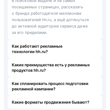
в поисковой выдаче и на самых
посещаемых страницах, рассказать
о бренде работодателя миллионам
пользователей hh.ru, а ещё дотянуться
до активной аудитории сервиса даже
за его пределами.
Как работают рекламные
технологии hh.ru?
Какие преимущества есть у рекламных
продуктов hh.ru?
Как спланировать процесс подготовки
рекламной кампании?
Какие форматы продвижения бывают?