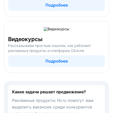
Подробнее
Видеокурсы
Рассказываем простым языком, как работают
рекламные продукты и платформа Clickme
Подробнее
Какие задачи решает продвижение?
Рекламные продукты hh.ru помогут вам
выделить вакансии среди конкурентов