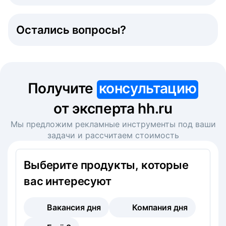
Остались вопросы?
Получите
консультацию
от эксперта hh.ru
Мы предложим рекламные инструменты под ваши
задачи и рассчитаем стоимость
Выберите продукты, которые
вас интересуют
Вакансия дня
Компания дня