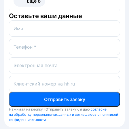
Ещё
8
Оставьте ваши данные
Имя
Телефон *
Электронная почта
Клиентский номер на hh.ru
Отправить заявку
Нажимая на кнопку «Отправить заявку», я даю
согласие
на обработку персональных данных и соглашаюсь с политикой
конфиденциальности