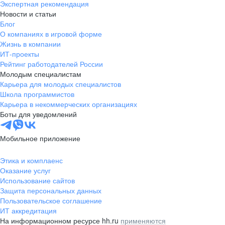
Экспертная рекомендация
Новости и статьи
Блог
О компаниях в игровой форме
Жизнь в компании
ИТ-проекты
Рейтинг работодателей России
Молодым специалистам
Карьера для молодых специалистов
Школа программистов
Карьера в некоммерческих организациях
Боты для уведомлений
Мобильное приложение
Этика и комплаенс
Оказание услуг
Использование сайтов
Защита персональных данных
Пользовательское соглашение
ИТ аккредитация
На информационном ресурсе hh.ru
применяются