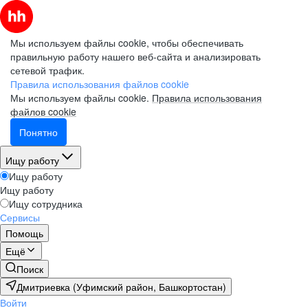
Мы используем файлы cookie, чтобы обеспечивать
правильную работу нашего веб-сайта и анализировать
сетевой трафик.
Правила использования файлов cookie
Мы используем файлы cookie.
Правила использования
файлов cookie
Понятно
Ищу работу
Ищу работу
Ищу работу
Ищу сотрудника
Сервисы
Помощь
Ещё
Поиск
Дмитриевка (Уфимский район, Башкортостан)
Войти