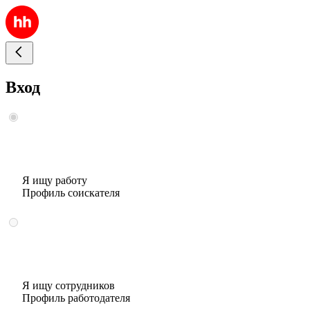
Вход
Я ищу работу
Профиль соискателя
Я ищу сотрудников
Профиль работодателя