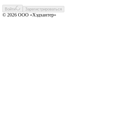
Войти
Зарегистрироваться
© 2026 ООО «Хэдхантер»